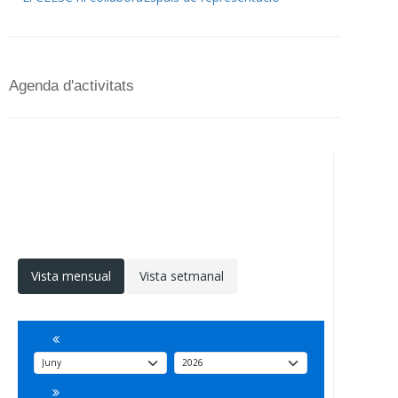
Agenda d'activitats
Vista mensual
Vista setmanal