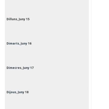
Dilluns,
Juny
15
Dimarts,
Juny
16
Dimecres,
Juny
17
Dijous,
Juny
18