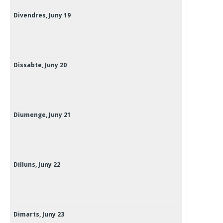
Divendres,
Juny
19
Dissabte,
Juny
20
Diumenge,
Juny
21
Dilluns,
Juny
22
Dimarts,
Juny
23