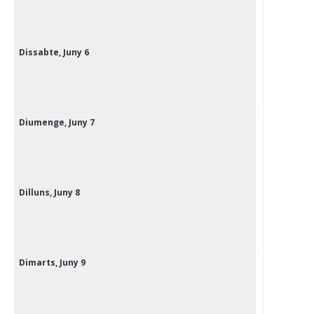
Dissabte,
Juny
6
Diumenge,
Juny
7
Dilluns,
Juny
8
Dimarts,
Juny
9