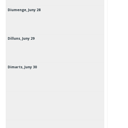
Diumenge,
Juny
28
Dilluns,
Juny
29
Dimarts,
Juny
30