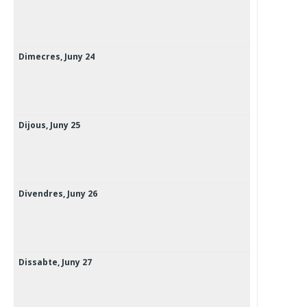
Dimecres,
Juny
24
Dijous,
Juny
25
Divendres,
Juny
26
Dissabte,
Juny
27