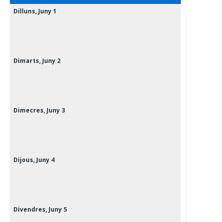
Dilluns,
Juny
1
Dimarts,
Juny
2
Dimecres,
Juny
3
Dijous,
Juny
4
Divendres,
Juny
5