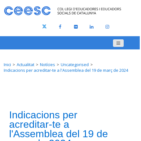
Inici
Actualitat
Notícies
Uncategorised
Indicacions per acreditar-te a l'Assemblea del 19 de març de 2024
Indicacions per
acreditar-te a
l'Assemblea del 19 de