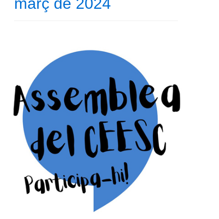
març de 2024