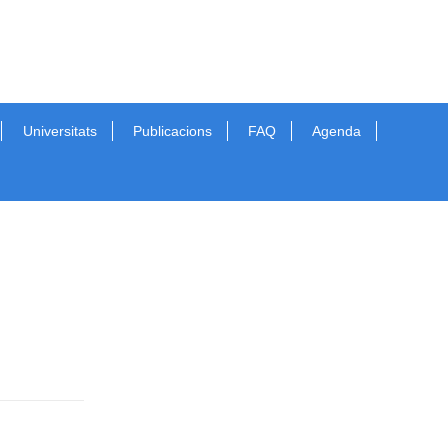
Universitats
Publicacions
FAQ
Agenda