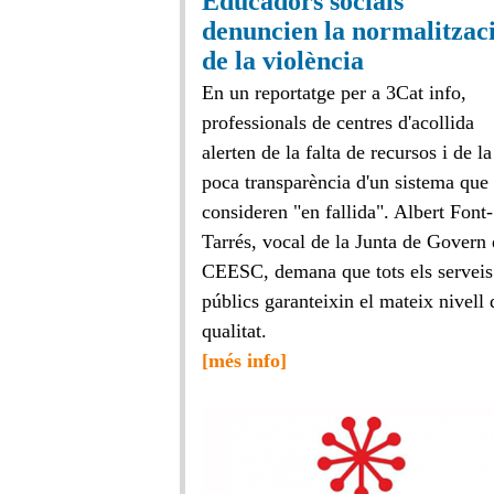
Educadors socials
denuncien la normalitzac
de la violència
En un reportatge per a 3Cat info,
professionals de centres d'acollida
alerten de la falta de recursos i de la
poca transparència d'un sistema que
consideren "en fallida". Albert Font-
Tarrés, vocal de la Junta de Govern 
CEESC, demana que tots els serveis
públics garanteixin el mateix nivell 
qualitat.
[més info]