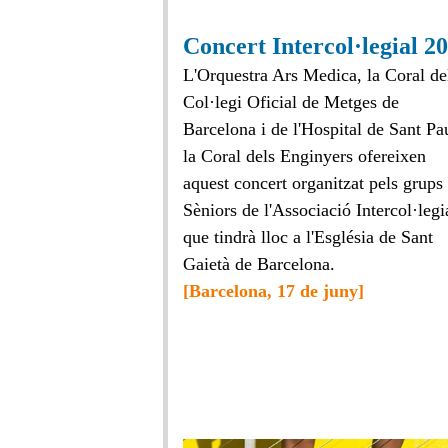
Concert Intercol·legial 2
L'Orquestra Ars Medica, la Coral de
Col·legi Oficial de Metges de
Barcelona i de l'Hospital de Sant Pau
la Coral dels Enginyers ofereixen
aquest concert organitzat pels grups
Sèniors de l'Associació Intercol·legia
que tindrà lloc a l'
Església de Sant
Gaietà de Barcelona.
[Barcelona, 17 de juny]