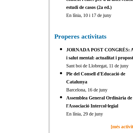
estudi de casos (2a ed.)
En línia, 10 i 17 de juny
Properes activitats
JORNADA POST CONGRÉS: A
i salut mental: actualitat i propos
Sant boi de Llobregat, 11 de juny
Ple del Consell d'Educació de
Catalunya
Barcelona, 16 de juny
Assemblea General Ordinària de
l'Associació Intercol·legial
En línia, 29 de juny
[més activit