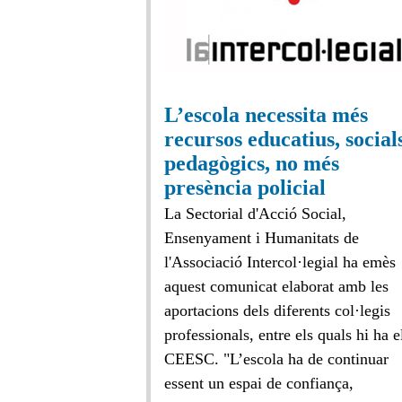
L’escola necessita més
recursos educatius, socials
pedagògics, no més
presència policial
La Sectorial d'Acció Social,
Ensenyament i Humanitats de
l'Associació Intercol·legial ha emès
aquest comunicat elaborat amb les
aportacions dels diferents col·legis
professionals, entre els quals hi ha e
CEESC. "L’escola ha de continuar
essent un espai de confiança,