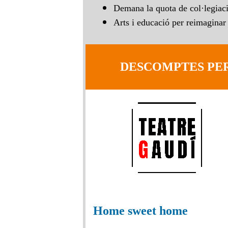
Demana la quota de col·legiaci
Arts i educació per reimaginar 
DESCOMPTES PER
Home sweet home