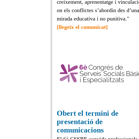
creixement, aprenentatge i vinculaci
on els conflictes s’abordin des d’un
mirada educativa i no punitiva."
[llegeix el comunicat]
Obert el termini de
presentació de
comunicacions