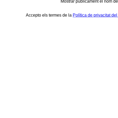
Mostrar públicament el nom de l
Accepto els termes de la
Política de privacitat 