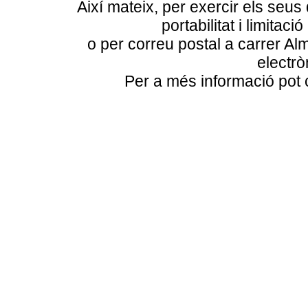
Així mateix, per exercir els seus 
portabilitat i limitaci
o per correu postal a carrer
Alm
electr
Per a més informació pot 