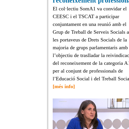
reconeixement profession
El col·lectiu SomA1 va convidar el
CEESC i el TSCAT a participar
conjuntament en una reunió amb el
Grup de Treball de Serveis Socials
les portaveus de Drets Socials de la
majoria de grups parlamentaris amb
l’objectiu de traslladar la reivindica
del reconeixement de la categoria A
per al conjunt de professionals de
l’Educació Social i del Treball Socia
[més info]