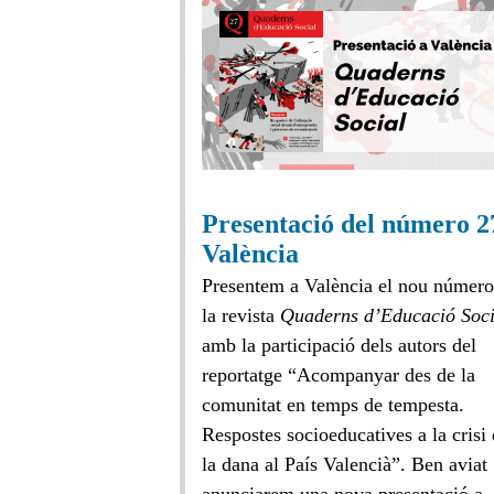
Presentació del número 2
València
Presentem a València el nou número
la revista
Quaderns d’Educació Soci
amb la participació dels autors del
reportatge “Acompanyar des de la
comunitat en temps de tempesta.
Respostes socioeducatives a la crisi
la dana al País Valencià”. Ben aviat