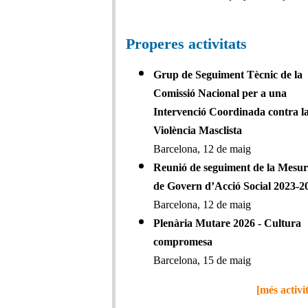
Properes activitats
Grup de Seguiment Tècnic de la
Comissió Nacional per a una
Intervenció Coordinada contra l
Violència Masclista
Barcelona, 12 de maig
Reunió de seguiment de la Mesu
de Govern d’Acció Social 2023-2
Barcelona, 12 de maig
Plenària Mutare 2026 - Cultura
compromesa
Barcelona, 15 de maig
[més activit