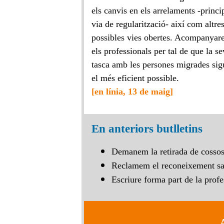
els canvis en els arrelaments -princi
via de regularització- així com altre
possibles vies obertes. Acompanya
els professionals per tal de que la s
tasca amb les persones migrades sig
el més eficient possible.
[en línia, 13 de maig]
En anteriors butlletins
Demanem la retirada de cossos 
Reclamem el reconeixement san
Escriure forma part de la profe