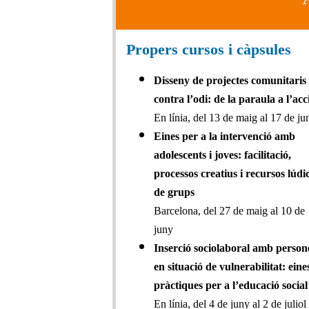
Propers cursos i càpsules
Disseny de projectes comunitaris
contra l’odi: de la paraula a l’acc
En línia, del 13 de maig al 17 de ju
Eines per a la intervenció amb
adolescents i joves: facilitació,
processos creatius i recursos lúdi
de grups
Barcelona, del 27 de maig al 10 de
juny
Inserció sociolaboral amb person
en situació de vulnerabilitat: eine
pràctiques per a l’educació social
En línia, del 4 de juny al 2 de juliol