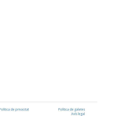
Política de privacitat
Política de galetes
Avís legal