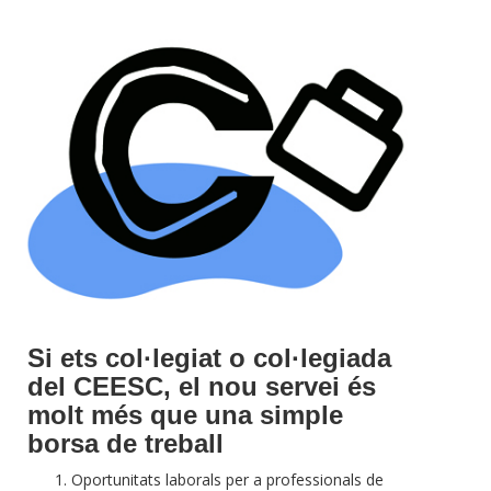
Si ets col·legiat o col·legiada
del CEESC, el nou servei és
molt més que una simple
borsa de treball
Oportunitats laborals per a professionals de