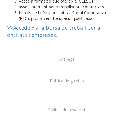
Accés a formació que ofereix el CEESC i
assessorament per a treballadors contractats.
Impuls de la Responsabilitat Social Corporativa
(RSC), promovent l’ocupació qualificada.
>>Accedeix a la borsa de treball per a
entitats i empreses
.
Avís legal
Política de galetes
Política de privacitat