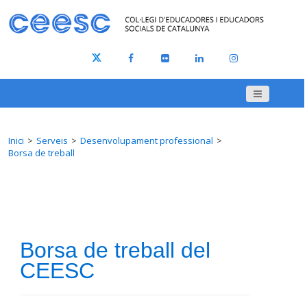
Inici
Serveis
Desenvolupament professional
Borsa de treball
Borsa de treball del
CEESC