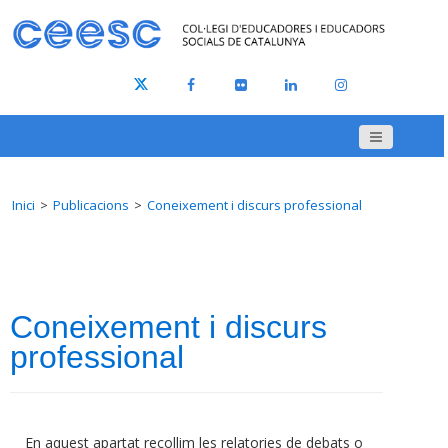
Inici
Publicacions
Coneixement i discurs professional
Coneixement i discurs
professional
En aquest apartat recollim les relatories de debats o