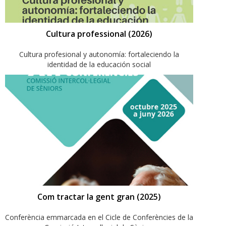
Cultura professional (2026)
Cultura profesional y autonomía: fortaleciendo la
identidad de la educación social
Com tractar la gent gran (2025)
Conferència emmarcada en el Cicle de Conferències de la