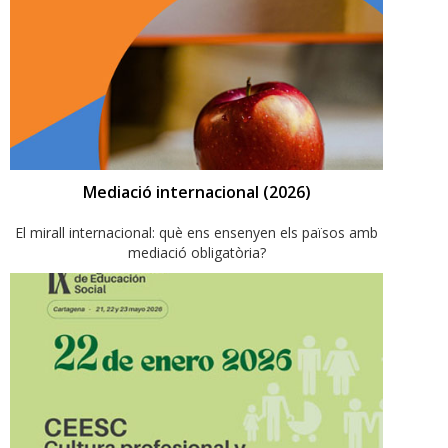
Mediació internacional (2026)
El mirall internacional: què ens ensenyen els països amb
mediació obligatòria?