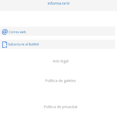
Informa-te'n!
Correu web
Subscriu-te al Butlletí
Avís legal
Política de galetes
Política de privacitat