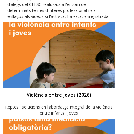
diàlegs del CEESC realitzats a l'entorn de
determinats temes d'interès professional i els
enllaços als vídeos si l'activitat ha estat enregistrada.
Violència entre joves (2026)
Reptes i solucions en l’abordatge integral de la violència
entre infants i joves