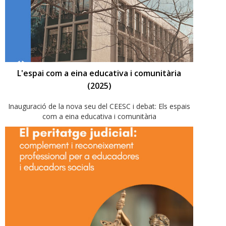
L'espai com a eina educativa i comunitària
(2025)
Inauguració de la nova seu del CEESC i debat: Els espais
com a eina educativa i comunitària