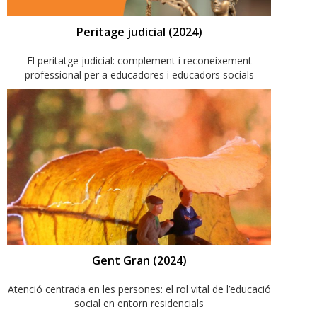
Peritage judicial (2024)
El peritatge judicial: complement i reconeixement
professional per a educadores i educadors socials
Gent Gran (2024)
Atenció centrada en les persones: el rol vital de l’educació
social en entorn residencials