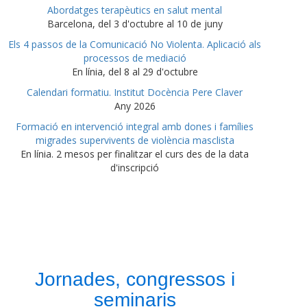
Abordatges terapèutics en salut mental
Barcelona, del 3 d'octubre al 10 de juny
Els 4 passos de la Comunicació No Violenta. Aplicació als
processos de mediació
En línia, del 8 al 29 d'octubre
Calendari formatiu. Institut Docència Pere Claver
Any 2026
Formació en intervenció integral amb dones i famílies
migrades supervivents de violència masclista
En línia. 2 mesos per finalitzar el curs des de la data
d'inscripció
Jornades, congressos i
seminaris