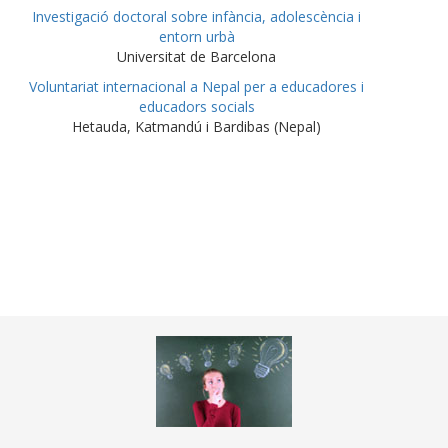
Investigació doctoral sobre infància, adolescència i
entorn urbà
Universitat de Barcelona
Voluntariat internacional a Nepal per a educadores i
educadors socials
Hetauda, Katmandú i Bardibas (Nepal)