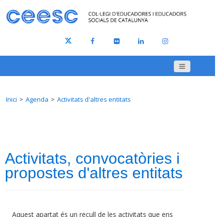
Inici
Agenda
Activitats d'altres entitats
Activitats, convocatòries i
propostes d'altres entitats
Aquest apartat és un recull de les activitats que ens