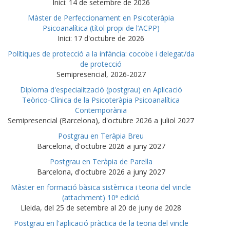
Inici: 14 de setembre de 2026
Màster de Perfeccionament en Psicoteràpia
Psicoanalítica (títol propi de l’ACPP)
Inici: 17 d'octubre de 2026
Polítiques de protecció a la infància: cocobe i delegat/da
de protecció
Semipresencial, 2026-2027
Diploma d'especialització (postgrau) en Aplicació
Teòrico-Clínica de la Psicoteràpia Psicoanalítica
Contemporània
Semipresencial (Barcelona), d'octubre 2026 a juliol 2027
Postgrau en Teràpia Breu
Barcelona, d'octubre 2026 a juny 2027
Postgrau en Teràpia de Parella
Barcelona, d'octubre 2026 a juny 2027
Màster en formació bàsica sistèmica i teoria del vincle
(attachment) 10ª edició
Lleida, del 25 de setembre al 20 de juny de 2028
Postgrau en l'aplicació pràctica de la teoria del vincle