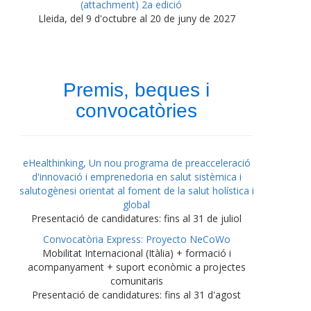
(attachment) 2a edició
Lleida, del 9 d'octubre al 20 de juny de 2027
Premis, beques i
convocatòries
eHealthinking, Un nou programa de preacceleració
d'innovació i emprenedoria en salut sistèmica i
salutogènesi orientat al foment de la salut holística i
global
Presentació de candidatures: fins al 31 de juliol
Convocatòria Express: Proyecto NeCoWo
Mobilitat Internacional (Itàlia) + formació i
acompanyament + suport econòmic a projectes
comunitaris
Presentació de candidatures: fins al 31 d'agost