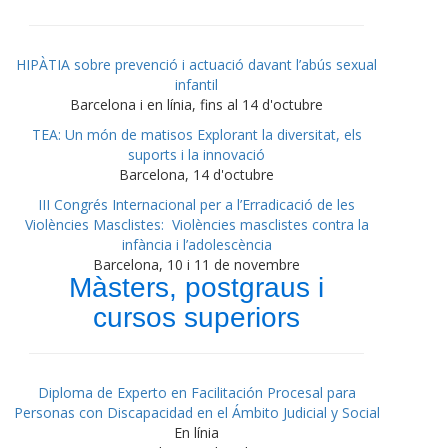
HIPÀTIA sobre prevenció i actuació davant l’abús sexual
infantil
Barcelona i en línia, fins al 14 d'octubre
TEA: Un món de matisos Explorant la diversitat, els
suports i la innovació
Barcelona, 14 d'octubre
III Congrés Internacional per a l’Erradicació de les
Violències Masclistes: Violències masclistes contra la
infància i l’adolescència
Barcelona, 10 i 11 de novembre
Màsters, postgraus i
cursos superiors
Diploma de Experto en Facilitación Procesal para
Personas con Discapacidad en el Ámbito Judicial y Social
En línia