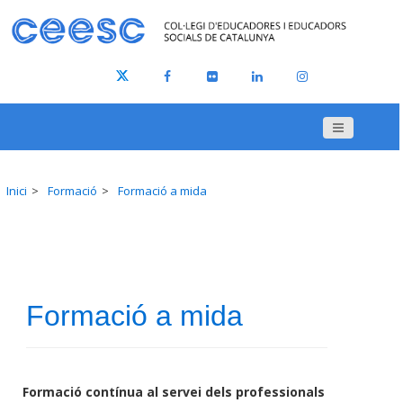
Inici
Formació
Formació a mida
Formació a mida
Formació contínua al servei dels professionals