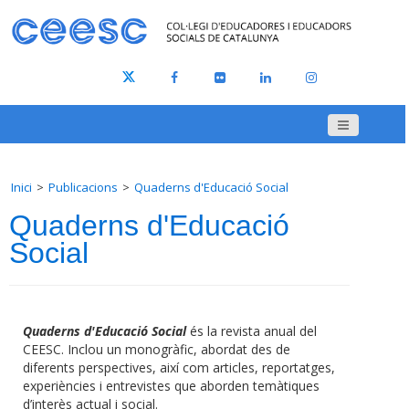
Inici
Publicacions
Quaderns d'Educació Social
Quaderns d'Educació
Social
Quaderns d'Educació Social
és la revista anual del
CEESC. Inclou un monogràfic, abordat des de
diferents perspectives, així com articles, reportatges,
experiències i entrevistes que aborden temàtiques
d’interès actual i social.