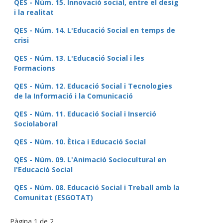
QES - Núm. 15. Innovació social, entre el desig
i la realitat
QES - Núm. 14. L'Educació Social en temps de
crisi
QES - Núm. 13. L'Educació Social i les
Formacions
QES - Núm. 12. Educació Social i Tecnologies
de la Informació i la Comunicació
QES - Núm. 11. Educació Social i Inserció
Sociolaboral
QES - Núm. 10. Ètica i Educació Social
QES - Núm. 09. L'Animació Sociocultural en
l'Educació Social
QES - Núm. 08. Educació Social i Treball amb la
Comunitat (ESGOTAT)
Pàgina 1 de 2