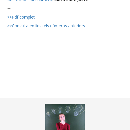
--
>>Pdf complet
>>Consulta en línia els números anteriors.