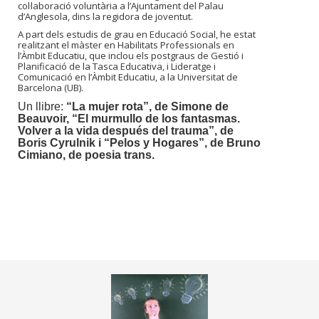
col·laboració voluntària a l’Ajuntament del Palau
d’Anglesola, dins la regidora de joventut.
A part dels estudis de grau en Educació Social, he estat
realitzant el màster en Habilitats Professionals en
l’Àmbit Educatiu, que inclou els postgraus de Gestió i
Planificació de la Tasca Educativa, i Lideratge i
Comunicació en l’Àmbit Educatiu, a la Universitat de
Barcelona (UB).
Un llibre:
“La mujer rota”, de Simone de
Beauvoir, “El murmullo de los fantasmas.
Volver a la vida después del trauma”, de
Boris Cyrulnik i “Pelos y Hogares”, de Bruno
Cimiano, de poesia trans.