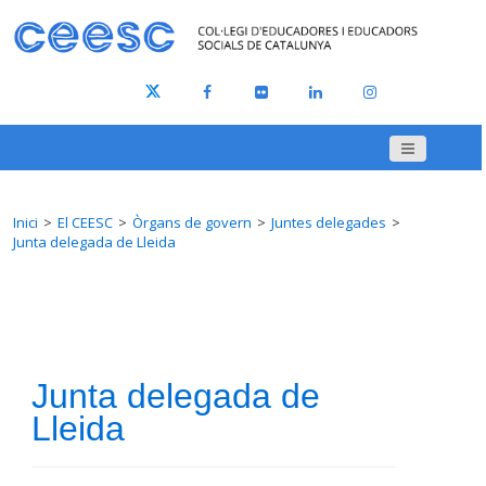
Inici
El CEESC
Òrgans de govern
Juntes delegades
Junta delegada de Lleida
Junta delegada de
Lleida