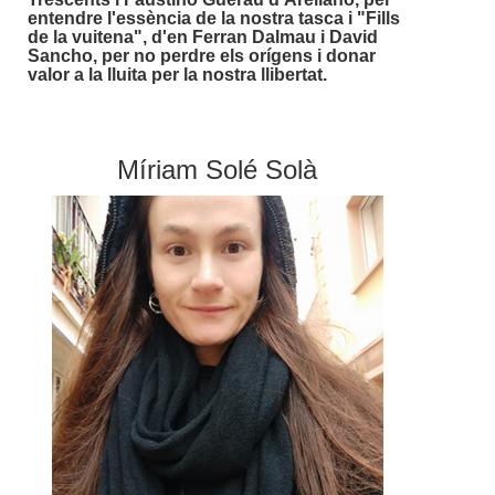
entendre l'essència de la nostra tasca i "Fills
de la vuitena", d'en Ferran Dalmau i David
Sancho, per no perdre els orígens i donar
valor a la lluita per la nostra llibertat.
Míriam Solé Solà