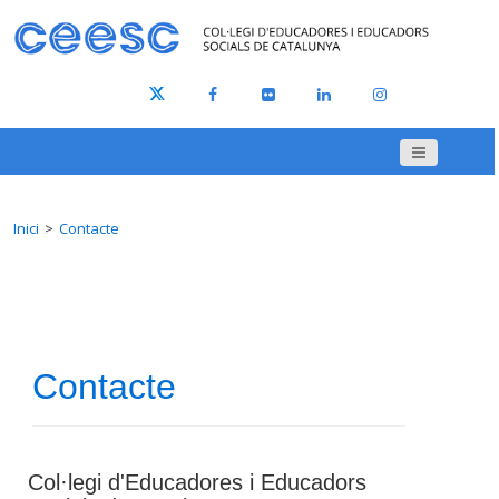
Inici
Contacte
Contacte
Col·legi d'Educadores i Educadors