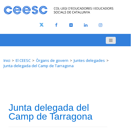
Inici
El CEESC
Òrgans de govern
Juntes delegades
Junta delegada del Camp de Tarragona
Junta delegada del
Camp de Tarragona