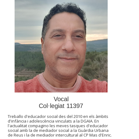
Vocal
Col·legiat 11397
Treballo d'educador social des del 2010 en els àmbits
d'infància i adolescència vinculats a la DGAIA. En
l'actualitat compagino les meves tasques d'educador
social amb la de mediador social a la Guàrdia Urbana
de Reus i la de mediador intercultural al CP Mas d'Enric.