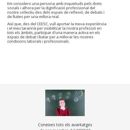
Em considero una persona amb inquietuds pels drets
socials i alhora per la dignificació professional del
nostre col·lectiu des dels espais de reflexió, de debats i
de lluites per una millora real.
Així que, des del CEESC, vull aportar la meva experiència
i el meu tarannà per visibilitzar la nostra professió en
tots els àmbits, participar d'una manera activa en els
espais de debat i lluitar per a millorar les nostres
condicions laborals i professionals.
Coneixes tots els avantatges