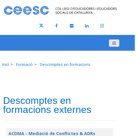
Inici
Formació
Descomptes en formacions
Descomptes en
formacions externes
ACDMA - Mediació de Conflictes & ADRs