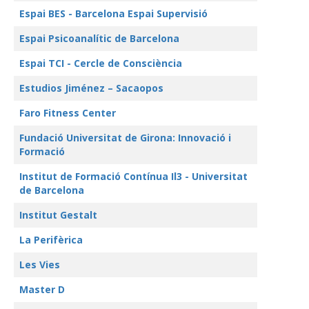
Espai BES - Barcelona Espai Supervisió
Espai Psicoanalític de Barcelona
Espai TCI - Cercle de Consciència
Estudios Jiménez – Sacaopos
Faro Fitness Center
Fundació Universitat de Girona: Innovació i
Formació
Institut de Formació Contínua Il3 - Universitat
de Barcelona
Institut Gestalt
La Perifèrica
Les Vies
Master D