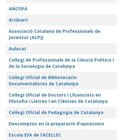
ANCOPA
Artibarri
Associació Catalana de Professionals de
Joventut (ACPJ)
Aulacat
Col·legi de Professionals de la Ciència Política i
de la Sociologia de Catalunya
Col·legi Oficial de Bibliotecaris-
Documentalistes de Catalunya
Col·legi Oficial de Doctors i Llicenciats en
Filosofia i Lletres i en Ciències de Catalunya
Col·legi Oficial de Pedagogia de Catalunya
Descomptes en la preparació d'oposicions
Escola EFA de l’ACELLEC