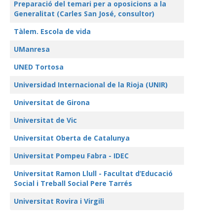
Preparació del temari per a oposicions a la
Generalitat (Carles San José, consultor)
Tàlem. Escola de vida
UManresa
UNED Tortosa
Universidad Internacional de la Rioja (UNIR)
Universitat de Girona
Universitat de Vic
Universitat Oberta de Catalunya
Universitat Pompeu Fabra - IDEC
Universitat Ramon Llull - Facultat d’Educació
Social i Treball Social Pere Tarrés
Universitat Rovira i Virgili
Articles