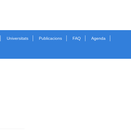
Universitats
Publicacions
FAQ
Agenda