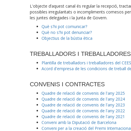
L'objecte d’aquest canal és regular la recepció, trac
possibles irregularitats o incompliments comesos per t
les juntes delegades i la Junta de Govern.
Què s'hi pot comunicar?
Què no s'hi pot denunciar?
Objectius de la bústia ètica
TREBALLADORS I TREBALLADORES
Plantilla de treballadors i treballadores del CEE
Acord d'empresa de les condicions de treball de
CONVENIS I CONTRACTES
Quadre de relació de convenis de l'any 2025
Quadre de relació de convenis de l'any 2024
Quadre de relació de convenis de l'any 2023
Quadre de relació de convenis de l'any 2022
Quadre de relació de convenis de l'any 2021
Conveni amb la Diputació de Barcelona
Conveni per a la creació del Premi Internaciona