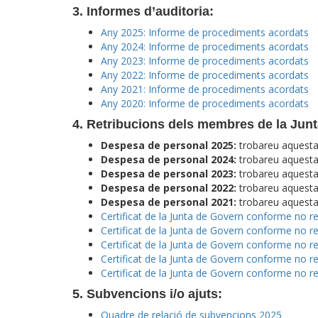
3. Informes d’auditoria:
Any 2025: Informe de procediments acordats
Any 2024: Informe de procediments acordats
Any 2023: Informe de procediments acordats
Any 2022: Informe de procediments acordats
Any 2021: Informe de procediments acordats
Any 2020: Informe de procediments acordats
4. Retribucions dels membres de la Jun
Despesa de personal 2025:
trobareu aquesta
Despesa de personal 2024:
trobareu aquesta
Despesa de personal 2023:
trobareu aquesta
Despesa de personal 2022:
trobareu aquesta 
Despesa de personal 2021:
trobareu aquesta 
Certificat de la Junta de Govern conforme no 
Certificat de la Junta de Govern conforme no 
Certificat de la Junta de Govern conforme no 
Certificat de la Junta de Govern conforme no 
Certificat de la Junta de Govern conforme no 
5. Subvencions i/o ajuts:
Quadre de relació de subvencions 2025