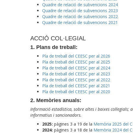
Quadre de relació de subvencions 2024
Quadre de relació de subvencions 2023
Quadre de relació de subvencions 2022
Quadre de relació de subvencions 2021
ACCIÓ COL·LEGIAL
1. Plans de treball:
Pla de treball del CEESC per al 2026
Pla de treball del CEESC per al 2025
Pla de treball del CEESC per al 2024
Pla de treball del CEESC per al 2023
Pla de treball del CEESC per al 2022
Pla de treball del CEESC per al 2021
Pla de treball del CEESC per al 2020
2. Memòries anuals:
Informació estadística, sobre altes i baixes col·legials;
informatius i sancionadors.
2025:
pàgines 3 a 19 de la
Memòria 2025 del 
2024:
pàgines 3 a 18 de la
Memòria 2024 del 