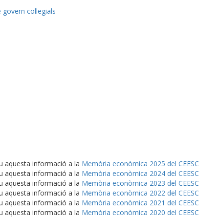
govern col·legials
u aquesta informació a la
Memòria econòmica 2025 del CEESC
u aquesta informació a la
Memòria econòmica 2024 del CEESC
u aquesta informació a la
Memòria econòmica 2023 del CEESC
u aquesta informació a la
Memòria econòmica 2022 del CEESC
u aquesta informació a la
Memòria econòmica 2021 del CEESC
u aquesta informació a la
Memòria econòmica 2020 del CEESC