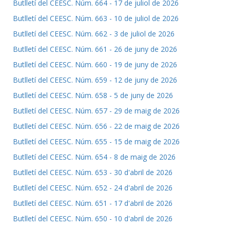
Butlletí del CEESC. Núm. 664 - 17 de juliol de 2026
Butlletí del CEESC. Núm. 663 - 10 de juliol de 2026
Butlletí del CEESC. Núm. 662 - 3 de juliol de 2026
Butlletí del CEESC. Núm. 661 - 26 de juny de 2026
Butlletí del CEESC. Núm. 660 - 19 de juny de 2026
Butlletí del CEESC. Núm. 659 - 12 de juny de 2026
Butlletí del CEESC. Núm. 658 - 5 de juny de 2026
Butlletí del CEESC. Núm. 657 - 29 de maig de 2026
Butlletí del CEESC. Núm. 656 - 22 de maig de 2026
Butlletí del CEESC. Núm. 655 - 15 de maig de 2026
Butlletí del CEESC. Núm. 654 - 8 de maig de 2026
Butlletí del CEESC. Núm. 653 - 30 d'abril de 2026
Butlletí del CEESC. Núm. 652 - 24 d'abril de 2026
Butlletí del CEESC. Núm. 651 - 17 d'abril de 2026
Butlletí del CEESC. Núm. 650 - 10 d'abril de 2026