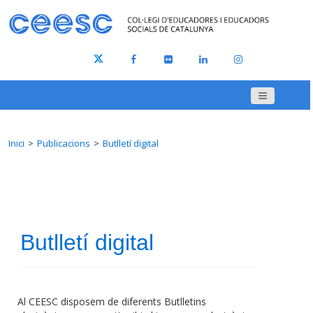
Inici
Publicacions
Butlletí digital
Butlletí digital
Al CEESC disposem de diferents Butlletins