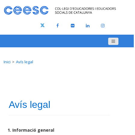
Inici
Avís legal
Avís legal
1. Informació general