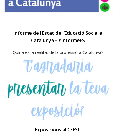
Informe de l’Estat de l’Educació Social a
Catalunya - #InformeES
Quina és la realitat de la professió a Catalunya?
Exposicions al CEESC