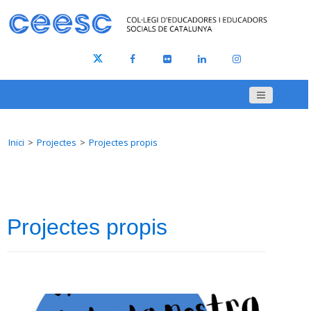
Inici
Projectes
Projectes propis
Projectes propis