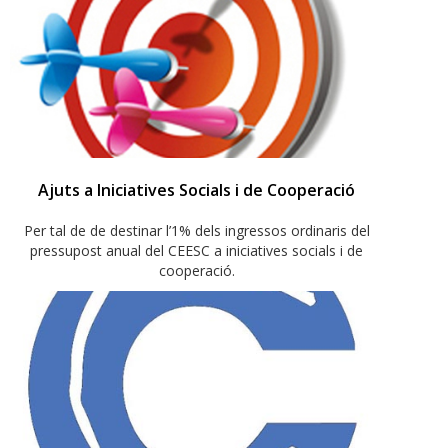
Ajuts a Iniciatives Socials i de Cooperació
Per tal de de destinar l’1% dels ingressos ordinaris del
pressupost anual del CEESC a iniciatives socials i de
cooperació.