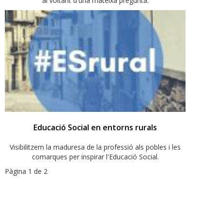
al voltant d'una mateixa pregunta.
Educació Social en entorns rurals
Visibilitzem la maduresa de la professió als pobles i les
comarques per inspirar l'Educació Social.
Pàgina 1 de 2