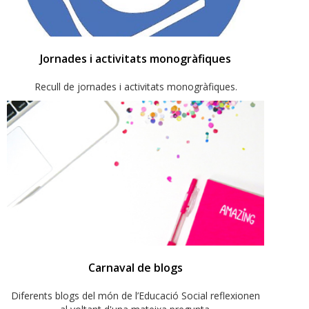
Jornades i activitats monogràfiques
Recull de jornades i activitats monogràfiques.
Carnaval de blogs
Diferents blogs del món de l’Educació Social reflexionen