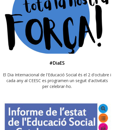
#DiaES
El Dia Internacional de l'Educació Social és el 2 d'octubre i
cada any al CEESC es programen un seguit d'activitats
per celebrar-ho.