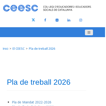
Inici
El CEESC
Pla de treball 2026
Pla de treball 2026
Pla de Mandat 2022-2026