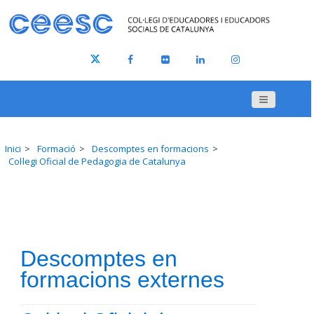
Inici
Formació
Descomptes en formacions
Col·legi Oficial de Pedagogia de Catalunya
Descomptes en
formacions externes