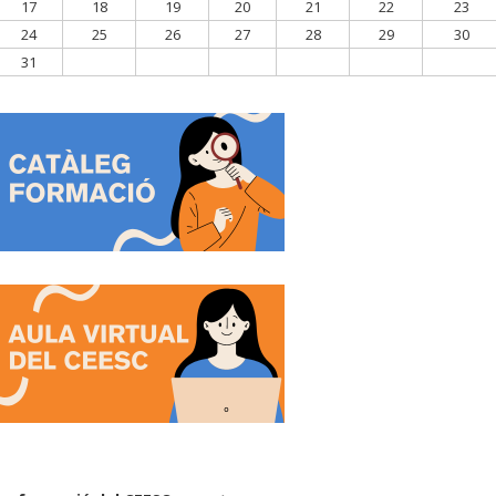
17
18
19
20
21
22
23
24
25
26
27
28
29
30
31