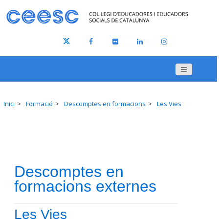
Inici
Formació
Descomptes en formacions
Les Vies
Descomptes en
formacions externes
Les Vies