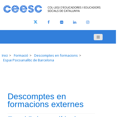
Inici
Formació
Descomptes en formacions
Espai Psicoanalític de Barcelona
Descomptes en
formacions externes