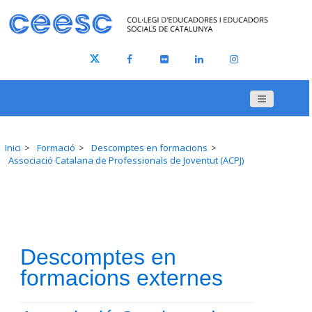
Inici
Formació
Descomptes en formacions
Associació Catalana de Professionals de Joventut (ACPJ)
Descomptes en
formacions externes