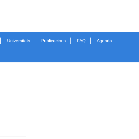
Universitats
Publicacions
FAQ
Agenda