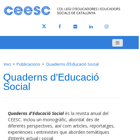
Inici
Publicacions
Quaderns d'Educació Social
Quaderns d'Educació
Social
Quaderns d'Educació Social
és la revista anual del
CEESC. Inclou un monogràfic, abordat des de
diferents perspectives, així com articles, reportatges,
experiències i entrevistes que aborden temàtiques
d’interès actual i social.