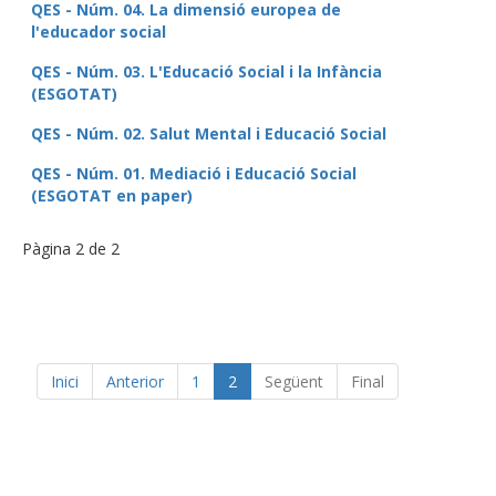
QES - Núm. 04. La dimensió europea de
l'educador social
QES - Núm. 03. L'Educació Social i la Infància
(ESGOTAT)
QES - Núm. 02. Salut Mental i Educació Social
QES - Núm. 01. Mediació i Educació Social
(ESGOTAT en paper)
Pàgina 2 de 2
Inici
Anterior
1
2
Següent
Final