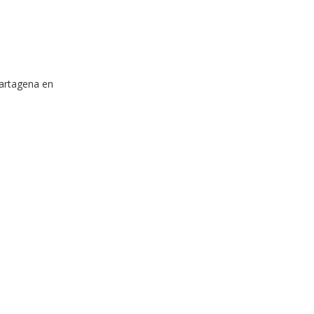
Cartagena en