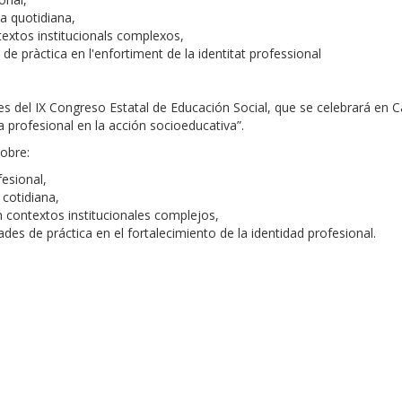
a quotidiana,
extos institucionals complexos,
 de pràctica en l'enfortiment de la identitat professional
s del IX Congreso Estatal de Educación Social, que se celebrará en 
 profesional en la acción socioeducativa”.
sobre:
esional,
cotidiana,
contextos institucionales complejos,
des de práctica en el fortalecimiento de la identidad profesional.