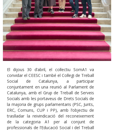
El dijous 30 d’abril, el col·lectiu SomA1 va
convidar el CEESC i també el Col·legi de Treball
Social de Catalunya, a participar
conjuntament en una reunió al Parlament de
Catalunya, amb el Grup de Treball de Serveis
Socials amb les portaveus de Drets Socials de
la majoria de grups parlamentaris (PSC, Junts,
ERC, Comuns, CUP i PP), amb l’objectiu de
traslladar la reivindicació del reconeixement
de la categoria A1 per al conjunt de
professionals de l’Educació Social i del Treball