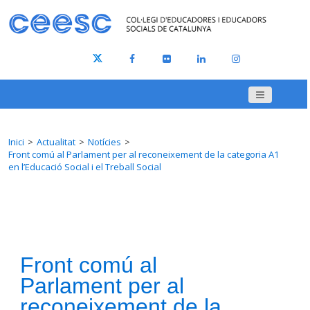
Inici
Actualitat
Notícies
Front comú al Parlament per al reconeixement de la categoria A1
en l’Educació Social i el Treball Social
Front comú al
Parlament per al
reconeixement de la