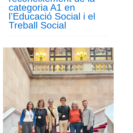
categoria A1 en
l’Educació Social i el
Treball Social