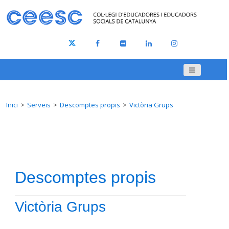
Inici
Serveis
Descomptes propis
Victòria Grups
Descomptes propis
Victòria Grups