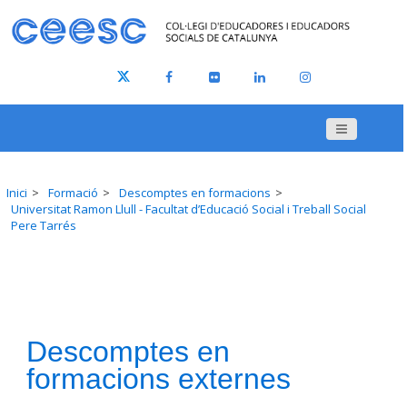
Inici
Formació
Descomptes en formacions
Universitat Ramon Llull - Facultat d’Educació Social i Treball Social
Pere Tarrés
Descomptes en
formacions externes