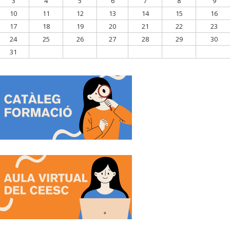
3
4
5
6
7
8
9
10
11
12
13
14
15
16
17
18
19
20
21
22
23
24
25
26
27
28
29
30
31