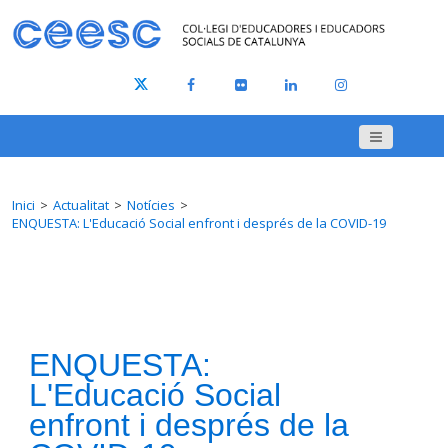
Inici
Actualitat
Notícies
ENQUESTA: L'Educació Social enfront i després de la COVID-19
ENQUESTA:
L'Educació Social
enfront i després de la