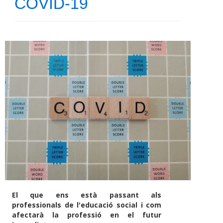
COVID-19
El que ens està passant als
professionals de l'educació social i com
afectarà la professió en el futur