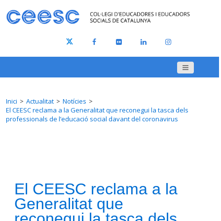
Inici
Actualitat
Notícies
El CEESC reclama a la Generalitat que reconegui la tasca dels
professionals de l’educació social davant del coronavirus
El CEESC reclama a la
Generalitat que
reconegui la tasca dels