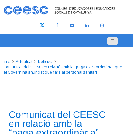
Inici
Actualitat
Notícies
Comunicat del CEESC en relació amb la “paga extraordinària” que
el Govern ha anunciat que farà al personal sanitari
Comunicat del CEESC
en relació amb la
“paga extraordinària”