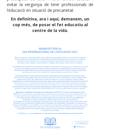
evitar la vergonya de tenir professionals de
l’educació en situació de precarietat.
En definitiva, ara i aquí, demanem, un
cop més, de posar el fet educatiu al
centre de la vida.