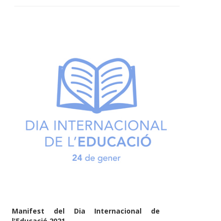
Manifest del Dia Internacional de
l'Educació 2021