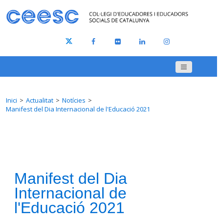
Inici
Actualitat
Notícies
Manifest del Dia Internacional de l'Educació 2021
Manifest del Dia
Internacional de
l'Educació 2021