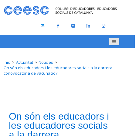
Inici
Actualitat
Notícies
On són els educadors i les educadores socials a la darrera
conovocatòria de vacunació?
On són els educadors i
les educadores socials
a la darrera