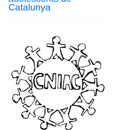
Catalunya