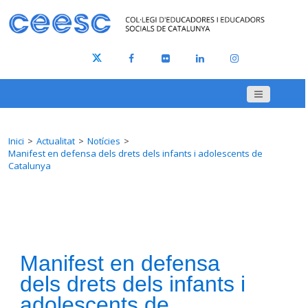
Inici
Actualitat
Notícies
Manifest en defensa dels drets dels infants i adolescents de
Catalunya
Manifest en defensa
dels drets dels infants i
adolescents de