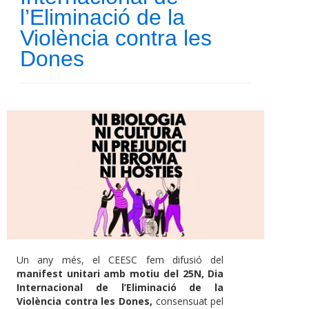
l’Eliminació de la
Violència contra les
Dones
Un any més, el CEESC fem difusió del
manifest unitari amb motiu del 25N, Dia
Internacional de l’Eliminació de la
Violència contra les Dones,
consensuat pel