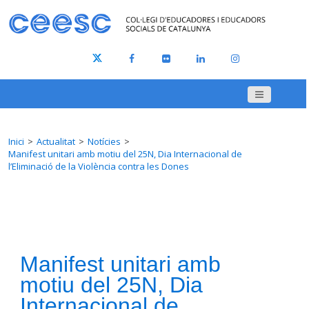
Inici
Actualitat
Notícies
Manifest unitari amb motiu del 25N, Dia Internacional de
l’Eliminació de la Violència contra les Dones
Manifest unitari amb
motiu del 25N, Dia
Internacional de