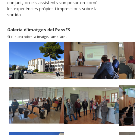
conjunt, on els assistents van posar en comú
les experiències pròpies i impressions sobre la
sortida.
Galeria d'imatges del PassES
Si cliqueu sobre la imatge, l'ampliareu.