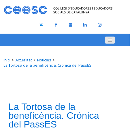
Inici
Actualitat
Notícies
La Tortosa de la beneficència. Crònica del PassES
La Tortosa de la
beneficència. Crònica
del PassES