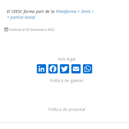
El CEESC forma part de la
Plataforma + Drets i
+ Justícia Social
Publicat el 20 Desembre 2022
Avís legal
LinkedIn
Facebook
Twitter
Email
WhatsA
Política de galetes
Política de privacitat