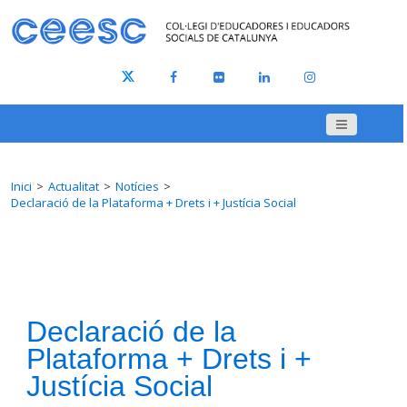
Inici
Actualitat
Notícies
Declaració de la Plataforma + Drets i + Justícia Social
Declaració de la
Plataforma + Drets i +
Justícia Social