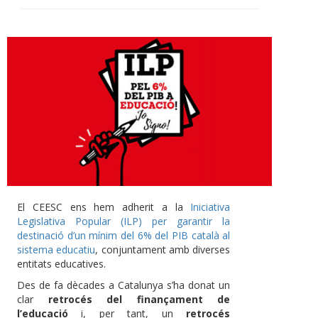
El CEESC ens hem adherit a la
Iniciativa
Legislativa Popular (ILP) per garantir la
destinació d’un mínim del 6% del PIB català al
sistema educatiu
, conjuntament amb diverses
entitats educatives.
Des de fa dècades a Catalunya s’ha donat un
clar
retrocés del finançament de
l’educació
i, per tant, un
retrocés