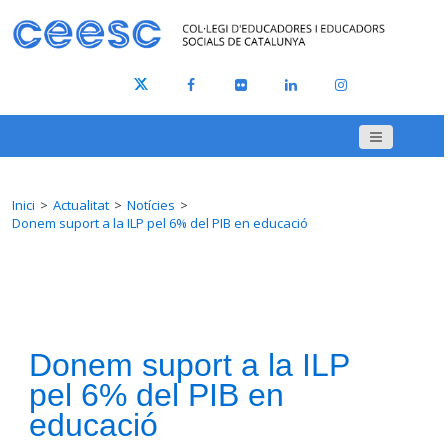
Inici
Actualitat
Notícies
Donem suport a la ILP pel 6% del PIB en educació
Donem suport a la ILP
pel 6% del PIB en
educació