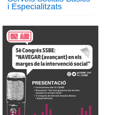
i Especialitzats