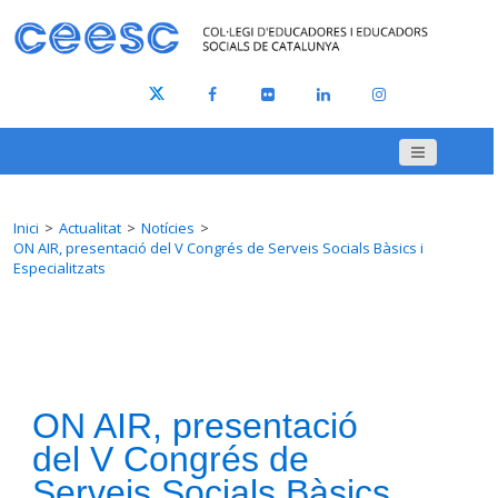
Inici
Actualitat
Notícies
ON AIR, presentació del V Congrés de Serveis Socials Bàsics i
Especialitzats
ON AIR, presentació
del V Congrés de
Serveis Socials Bàsics