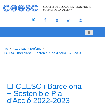
Inici
Actualitat
Notícies
El CEESC i Barcelona + Sostenible Pla d'Acció 2022-2023
El CEESC i Barcelona
+ Sostenible Pla
d'Acció 2022-2023