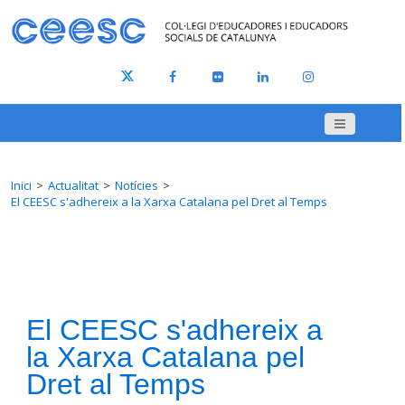
Inici
Actualitat
Notícies
El CEESC s'adhereix a la Xarxa Catalana pel Dret al Temps
El CEESC s'adhereix a
la Xarxa Catalana pel
Dret al Temps