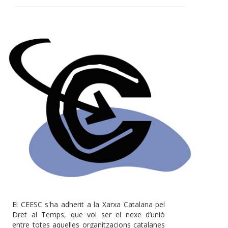
El CEESC s'ha adherit a la Xarxa Catalana pel
Dret al Temps, que vol ser el nexe d’unió
entre totes aquelles organitzacions catalanes