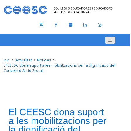
Inici
Actualitat
Notícies
El CEESC dona suport a les mobilitzacions per la dignificació del
Conveni d'Acció Social
El CEESC dona suport
a les mobilitzacions per
la dignificació del