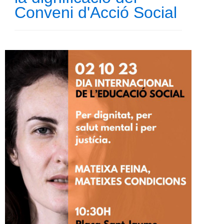
Conveni d'Acció Social