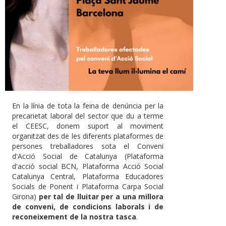
En la línia de tota la feina de denúncia per la
precarietat laboral del sector que du a terme
el CEESC, donem suport al moviment
organitzat des de les diferents plataformes de
persones treballadores sota el Conveni
d'Acció Social de Catalunya (Plataforma
d'acció social BCN, Plataforma Acció Social
Catalunya Central, Plataforma Educadores
Socials de Ponent i Plataforma Carpa Social
Girona)
per tal de lluitar per a una millora
de conveni, de condicions laborals i de
reconeixement de la nostra tasca
.