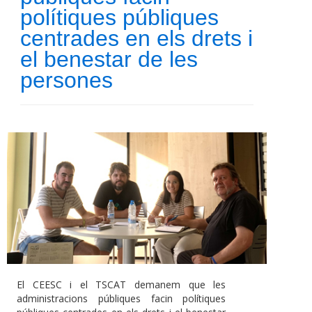
polítiques públiques
centrades en els drets i
el benestar de les
persones
El CEESC i el TSCAT demanem que les
administracions públiques facin polítiques