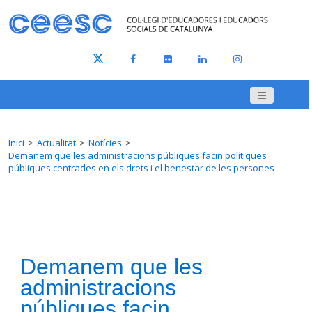
Inici
Actualitat
Notícies
Demanem que les administracions públiques facin polítiques
públiques centrades en els drets i el benestar de les persones
Demanem que les
administracions
públiques facin