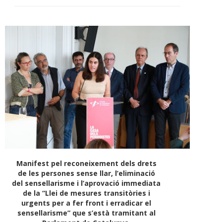
Manifest pel reconeixement dels drets
de les persones sense llar, l’eliminació
del sensellarisme i l’aprovació immediata
de la “Llei de mesures transitòries i
urgents per a fer front i erradicar el
sensellarisme” que s’està tramitant al