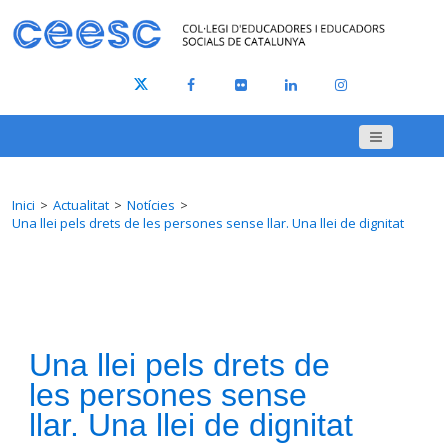
Inici
Actualitat
Notícies
Una llei pels drets de les persones sense llar. Una llei de dignitat
Una llei pels drets de
les persones sense
llar. Una llei de dignitat